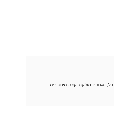
ל, סגנונות מוזיקה וקצת היסטוריה