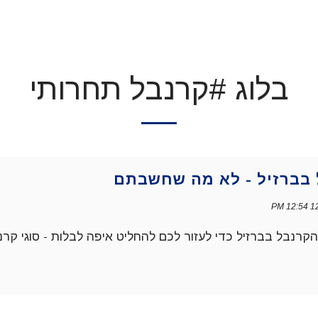
בלוג #קרנבל תחרותי
בברזיל - לא מה שחשבתם
12/
קרנבל בברזיל כדי לעזור לכם להחליט איפה לבלות - סוגי קרנב