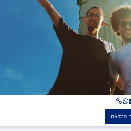
ה המלאה