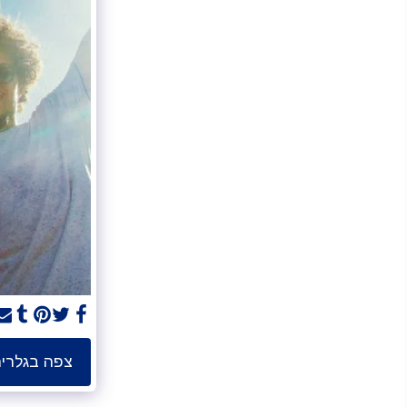
צפה בגלרי