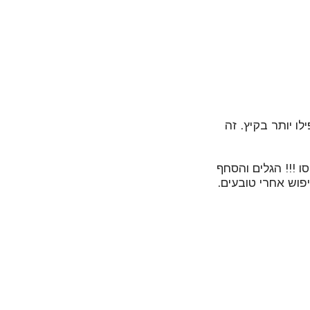
ו יותר בקיץ. זה
ו !!! הגלים והסחף
פוש אחרי טובעים.