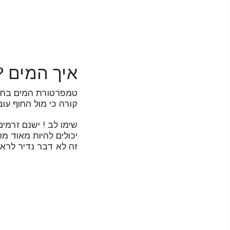
איך המים ?
טמפרטורת המים בחופי 
קורה כי מול החוף עו
שימו לב ! ישנם זרמים
יכולים להיות מאוד מ
זה לא דבר נדיר לרא