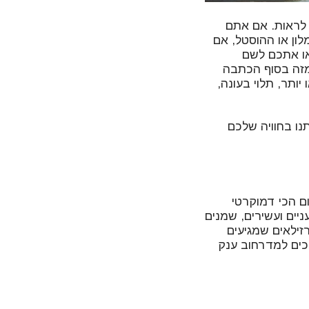
לראות. אם אתם
ון או ההוסטל, אם
ו אתכם לשם
 מזה בסוף הכתבה
יותר, תלוי בעונה,
ו בחוויה שלכם
ום הכי דמוקרטי
ניים ועשירים, שמנים
זילאים שמגיעים
פכים למדרחוב ענק