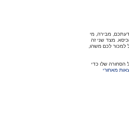
דעתכם, מבירה, מי
כיסא. מצד שני זה
ל למכור לכם משהו,
 הסחורה שלו כדי
ות מאחורי