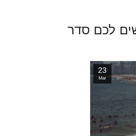
ושים לכם סדר
23
Mar